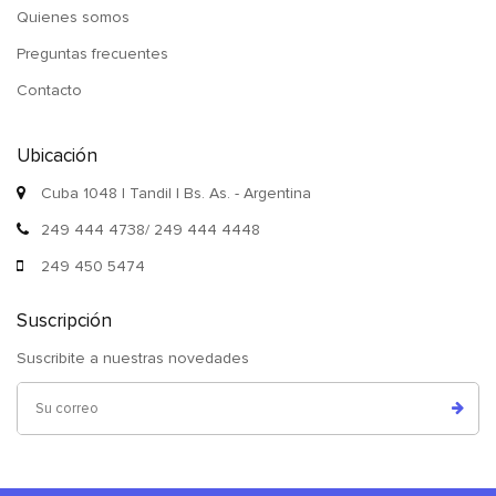
Quienes somos
Preguntas frecuentes
Contacto
Ubicación
Cuba 1048 | Tandil | Bs. As. - Argentina
249 444 4738/ 249 444 4448
249 450 5474
Suscripción
Suscribite a nuestras novedades