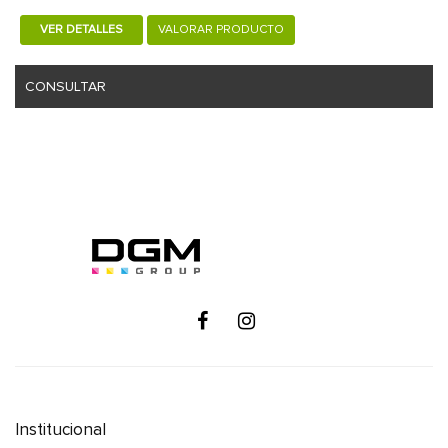
VER DETALLES
VALORAR PRODUCTO
CONSULTAR
Institucional