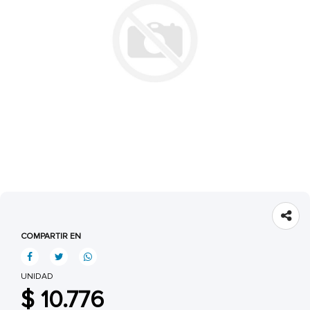
COMPARTIR EN
UNIDAD
$ 10.776