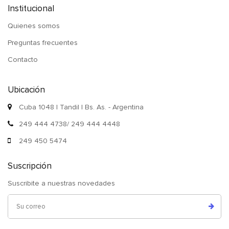
Institucional
Quienes somos
Preguntas frecuentes
Contacto
Ubicación
Cuba 1048 | Tandil | Bs. As. - Argentina
249 444 4738/ 249 444 4448
249 450 5474
Suscripción
Suscribite a nuestras novedades