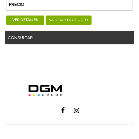
PRECIO
VER DETALLES
VALORAR PRODUCTO
CONSULTAR