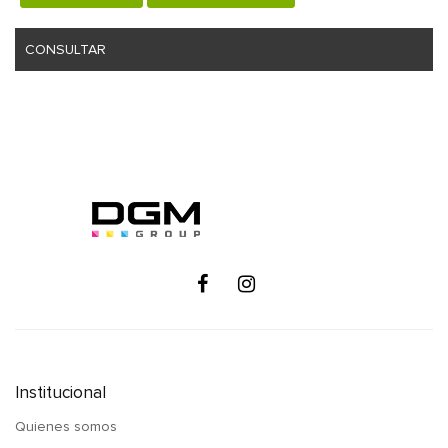
CONSULTAR
Institucional
Quienes somos