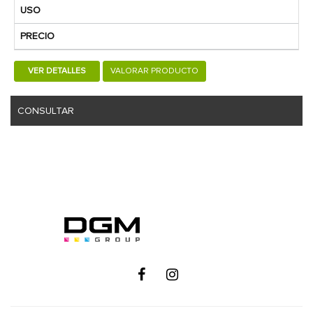
USO
PRECIO
VER DETALLES
VALORAR PRODUCTO
CONSULTAR