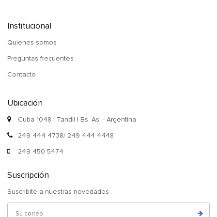
Institucional
Quienes somos
Preguntas frecuentes
Contacto
Ubicación
Cuba 1048 | Tandil | Bs. As. - Argentina
249 444 4738/ 249 444 4448
249 450 5474
Suscripción
Suscribite a nuestras novedades