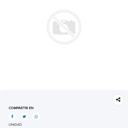
COMPARTIR EN
UNIDAD