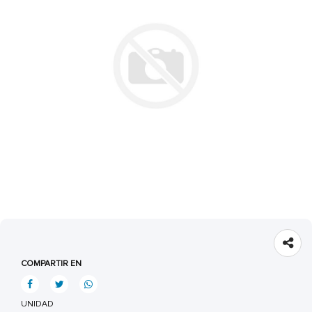
COMPARTIR EN
UNIDAD