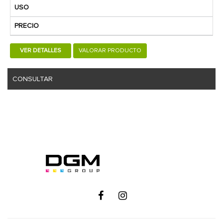
USO
PRECIO
VER DETALLES
VALORAR PRODUCTO
CONSULTAR