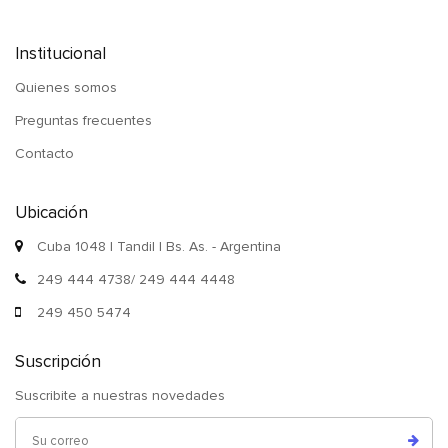
Institucional
Quienes somos
Preguntas frecuentes
Contacto
Ubicación
Cuba 1048 | Tandil | Bs. As. - Argentina
249 444 4738/ 249 444 4448
249 450 5474
Suscripción
Suscribite a nuestras novedades