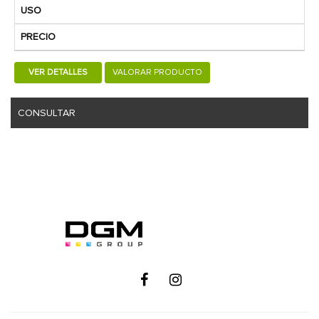
USO
PRECIO
VER DETALLES
VALORAR PRODUCTO
CONSULTAR