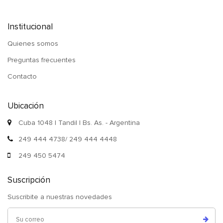
Institucional
Quienes somos
Preguntas frecuentes
Contacto
Ubicación
Cuba 1048 | Tandil | Bs. As. - Argentina
249 444 4738/ 249 444 4448
249 450 5474
Suscripción
Suscribite a nuestras novedades