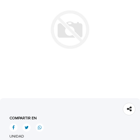
COMPARTIR EN
UNIDAD