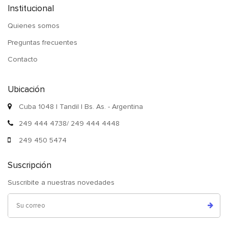
Institucional
Quienes somos
Preguntas frecuentes
Contacto
Ubicación
Cuba 1048 | Tandil | Bs. As. - Argentina
249 444 4738/ 249 444 4448
249 450 5474
Suscripción
Suscribite a nuestras novedades