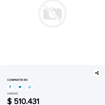
COMPARTIR EN
UNIDAD
$ 510.431