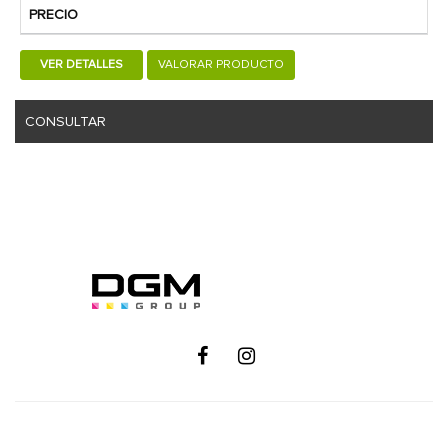
PRECIO
VER DETALLES
VALORAR PRODUCTO
CONSULTAR