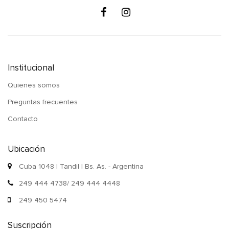
Institucional
Quienes somos
Preguntas frecuentes
Contacto
Ubicación
Cuba 1048 | Tandil | Bs. As. - Argentina
249 444 4738/ 249 444 4448
249 450 5474
Suscripción