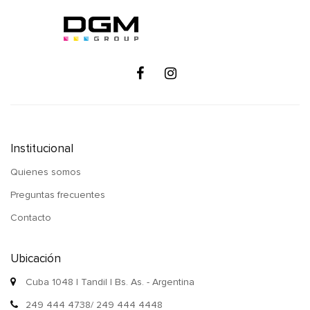
Institucional
Quienes somos
Preguntas frecuentes
Contacto
Ubicación
Cuba 1048 | Tandil | Bs. As. - Argentina
249 444 4738/ 249 444 4448