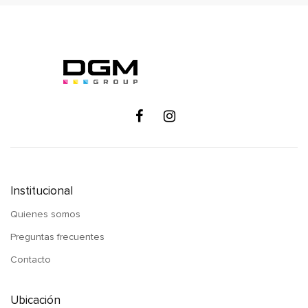
Institucional
Quienes somos
Preguntas frecuentes
Contacto
Ubicación