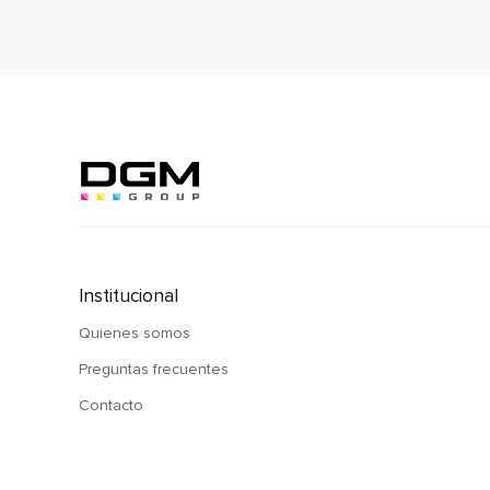
Institucional
Quienes somos
Preguntas frecuentes
Contacto