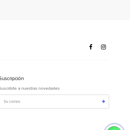
Suscripción
Suscribite a nuestras novedades