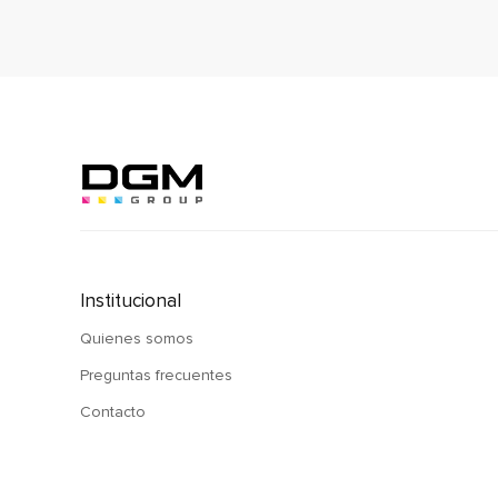
Institucional
Quienes somos
Preguntas frecuentes
Contacto