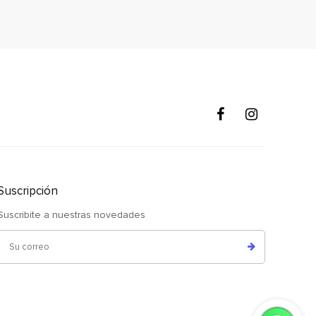
Suscripción
Suscribite a nuestras novedades