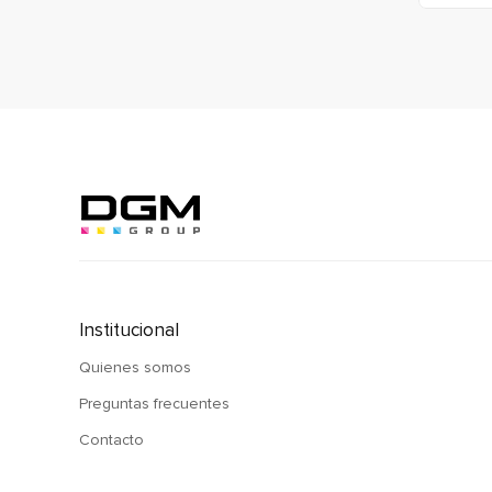
Institucional
Quienes somos
Preguntas frecuentes
Contacto