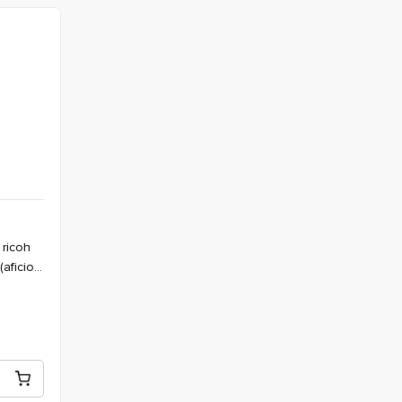
(aficio