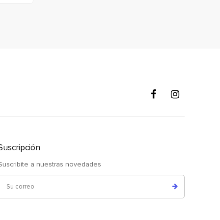
Suscripción
Suscribite a nuestras novedades