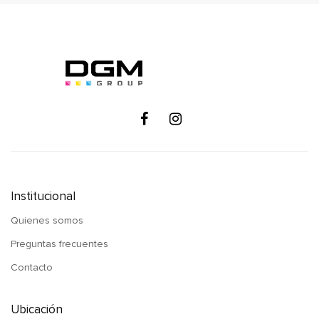
Institucional
Quienes somos
Preguntas frecuentes
Contacto
Ubicación